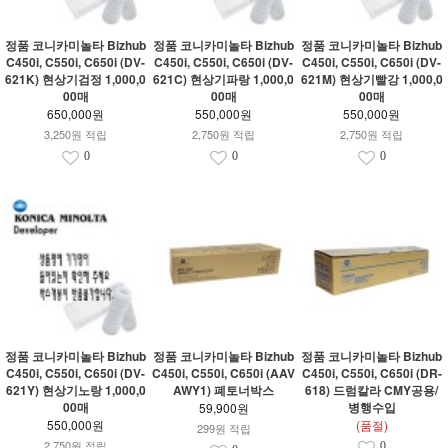
정품 코니카미놀타 Bizhub
정품 코니카미놀타 Bizhub
정품 코니카미놀타 Bizhub
C450i, C550i, C650i (DV-
C450i, C550i, C650i (DV-
C450i, C550i, C650i (DV-
621K) 현상기검정 1,000,0
621C) 현상기파랑 1,000,0
621M) 현상기빨강 1,000,0
00매
00매
00매
650,000원
550,000원
550,000원
3,250원 적립
2,750원 적립
2,750원 적립
0
0
0
정품 코니카미놀타 Bizhub
정품 코니카미놀타 Bizhub
정품 코니카미놀타 Bizhub
C450i, C550i, C650i (DV-
C450i, C550i, C650i (AAV
C450i, C550i, C650i (DR-
621Y) 현상기노랑 1,000,0
AWY1) 폐토너박스
618) 드럼칼라 CMY공용/
00매
병행수입
59,900원
550,000원
(품절)
299원 적립
2,750원 적립
0