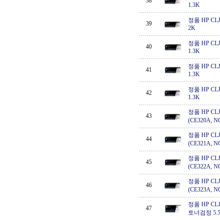
38
1.3K
정품 HP CLJ 
39
2K
정품 HP CLJ 
40
1.3K
정품 HP CLJ 
41
1.3K
정품 HP CLJ 
42
1.3K
정품 HP CLJ 
43
(CE320A, 
정품 HP CLJ 
44
(CE321A, 
정품 HP CLJ 
45
(CE322A, 
정품 HP CLJ 
46
(CE323A, 
정품 HP CLJ E
47
토너검정 5.