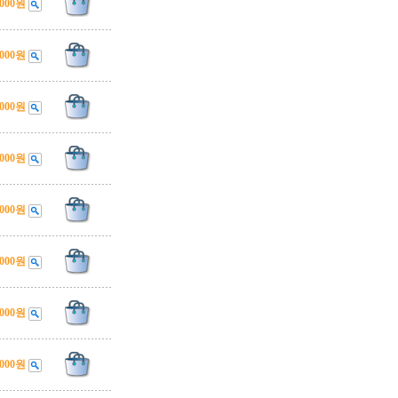
,000원
,000원
,000원
,000원
,000원
,000원
,000원
,000원