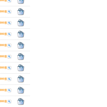
,000원
,000원
,000원
,000원
,000원
,000원
,000원
,000원
,000원
,000원