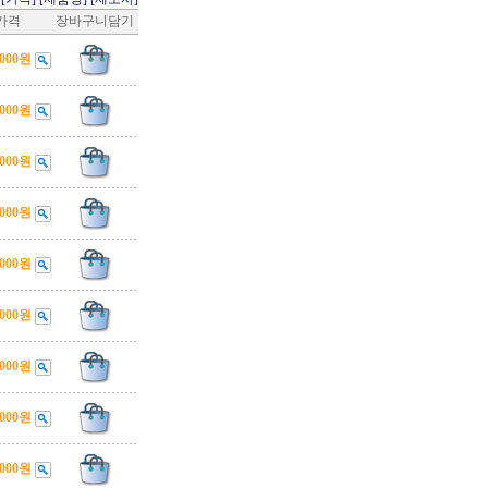
가격
장바구니담기
,000원
,000원
,000원
,000원
,000원
,000원
,000원
,000원
,000원