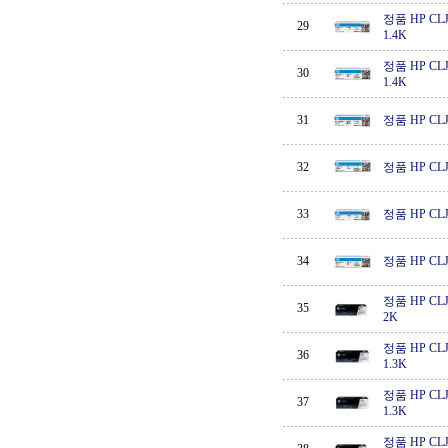
정품 HP CLJ 
29
1.4K
정품 HP CLJ 
30
1.4K
31
정품 HP CLJ 
32
정품 HP CLJ 
33
정품 HP CLJ 
34
정품 HP CLJ 
정품 HP CLJ
35
2K
정품 HP CLJ
36
1.3K
정품 HP CLJ
37
1.3K
정품 HP CLJ