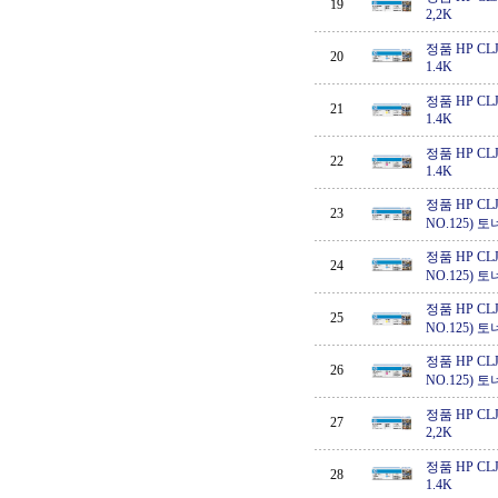
19
2,2K
정품 HP CLJ 
20
1.4K
정품 HP CLJ 
21
1.4K
정품 HP CLJ 
22
1.4K
정품 HP CLJ C
23
NO.125) 토
정품 HP CLJ C
24
NO.125) 토
정품 HP CLJ C
25
NO.125) 토
정품 HP CLJ C
26
NO.125) 토
정품 HP CLJ 
27
2,2K
정품 HP CLJ 
28
1.4K