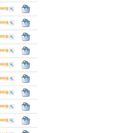
,000원
,000원
,000원
,000원
,000원
,000원
,000원
,000원
,000원