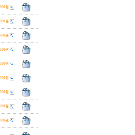
,000원
,000원
,000원
,000원
,000원
,000원
,000원
,000원
,000원