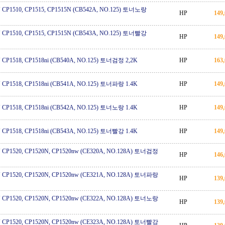
CP1510, CP1515, CP1515N (CB542A, NO.125) 토너노랑
HP
149
CP1510, CP1515, CP1515N (CB543A, NO.125) 토너빨강
HP
149
CP1518, CP1518ni (CB540A, NO.125) 토너검정 2,2K
HP
163
CP1518, CP1518ni (CB541A, NO.125) 토너파랑 1.4K
HP
149
CP1518, CP1518ni (CB542A, NO.125) 토너노랑 1.4K
HP
149
CP1518, CP1518ni (CB543A, NO.125) 토너빨강 1.4K
HP
149
 CP1520, CP1520N, CP1520nw (CE320A, NO.128A) 토너검정
HP
146
 CP1520, CP1520N, CP1520nw (CE321A, NO.128A) 토너파랑
HP
139
 CP1520, CP1520N, CP1520nw (CE322A, NO.128A) 토너노랑
HP
139
 CP1520, CP1520N, CP1520nw (CE323A, NO.128A) 토너빨강