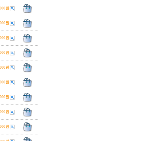
,000원
,000원
,000원
,000원
,000원
,000원
,000원
,000원
,000원