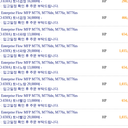
NO.659A) 토너검정 16,000매
-
HP
290
 : 입고일정 확인 후 주문 부탁드립니다.
Enterprise Flow MFP M776, M776dn, M776z, M776zs
NO.659X) 토너검정 34,000매
-
HP
466
 : 입고일정 확인 후 주문 부탁드립니다.
Enterprise Flow MFP M776, M776dn, M776z, M776zs
NO.659A) 토너파랑 13,000매
-
HP
654
 : 입고일정 확인 후 주문 부탁드립니다.
Enterprise Flow MFP M776, M776dn, M776z, M776zs
NO.659X) 토너파랑 29,000매
-
HP
1,035
 : 입고일정 확인 후 주문 부탁드립니다.
Enterprise Flow MFP M776, M776dn, M776z, M776zs
NO.659A) 토너노랑 13,000매
-
HP
654
 : 입고일정 확인 후 주문 부탁드립니다.
Enterprise Flow MFP M776, M776dn, M776z, M776zs
NO.659X) 토너노랑 29,000매
-
HP
1,035
 : 입고일정 확인 후 주문 부탁드립니다.
Enterprise Flow MFP M776, M776dn, M776z, M776zs
NO.659A) 토너빨강 13,000매
-
HP
654
 : 입고일정 확인 후 주문 부탁드립니다.
Enterprise Flow MFP M776, M776dn, M776z, M776zs
NO.659X) 토너빨강 29,000매
-
HP
1,035
 : 입고일정 확인 후 주문 부탁드립니다.