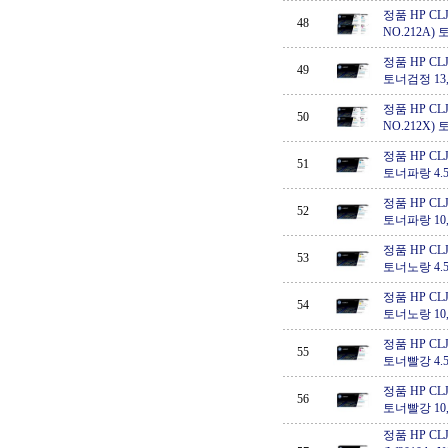
정품 HP CLJ E
48
NO.212A)
정품 HP CLJ E
49
토너검정 13,
정품 HP CLJ E
50
NO.212X)
정품 HP CLJ E
51
토너파랑 4.
정품 HP CLJ E
52
토너파랑 10,
정품 HP CLJ E
53
토너노랑 4.
정품 HP CLJ E
54
토너노랑 10,
정품 HP CLJ E
55
토너빨강 4.
정품 HP CLJ E
56
토너빨강 10,
정품 HP CLJ 