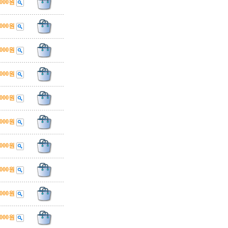
,000원
,000원
,000원
,000원
,000원
,000원
,000원
,000원
,000원
,000원