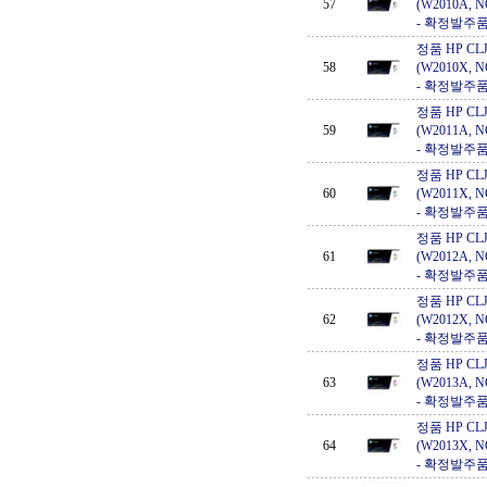
57
(W2010A, 
- 확정발주품
정품 HP CLJ 
58
(W2010X, 
- 확정발주품
정품 HP CLJ 
59
(W2011A, 
- 확정발주품
정품 HP CLJ 
60
(W2011X, 
- 확정발주품
정품 HP CLJ 
61
(W2012A, 
- 확정발주품
정품 HP CLJ 
62
(W2012X, 
- 확정발주품
정품 HP CLJ 
63
(W2013A, 
- 확정발주품
정품 HP CLJ 
64
(W2013X, 
- 확정발주품