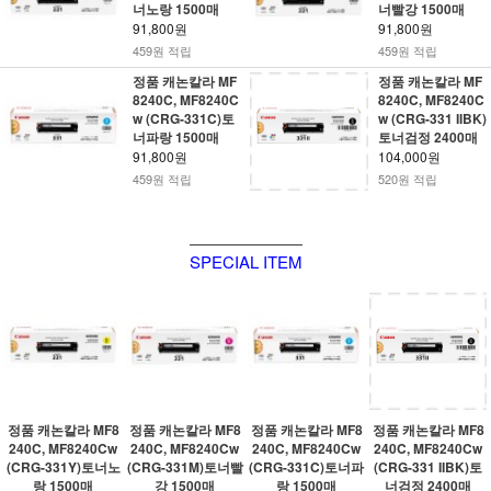
너노랑 1500매
너빨강 1500매
91,800원
91,800원
459원 적립
459원 적립
정품 캐논칼라 MF
정품 캐논칼라 MF
8240C, MF8240C
8240C, MF8240C
w (CRG-331C)토
w (CRG-331 IIBK)
너파랑 1500매
토너검정 2400매
91,800원
104,000원
459원 적립
520원 적립
SPECIAL ITEM
정품 캐논칼라 MF8
정품 캐논칼라 MF8
정품 캐논칼라 MF8
정품 캐논칼라 MF8
240C, MF8240Cw
240C, MF8240Cw
240C, MF8240Cw
240C, MF8240Cw
(CRG-331Y)토너노
(CRG-331M)토너빨
(CRG-331C)토너파
(CRG-331 IIBK)토
랑 1500매
강 1500매
랑 1500매
너검정 2400매