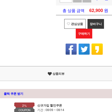
62,900
원
총 상품 금액
관심상품
장바구니
구매하기
상품리뷰
클릭 쿠폰 받기
신규가입 할인쿠폰
2%
기간 : 08/09 ~ 08/14