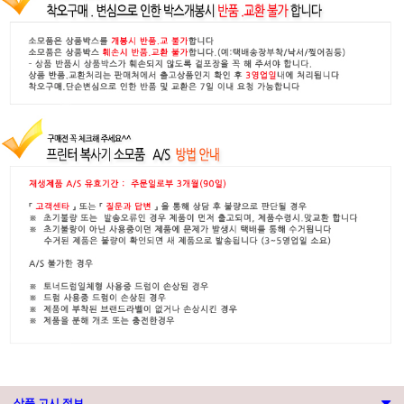
상품 고시 정보