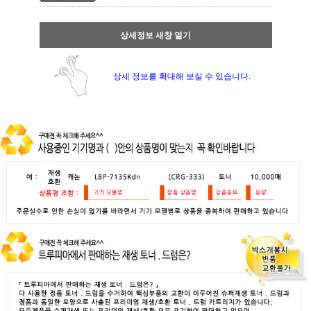
상세정보 새창 열기
상세 정보를 확대해 보실 수 있습니다.