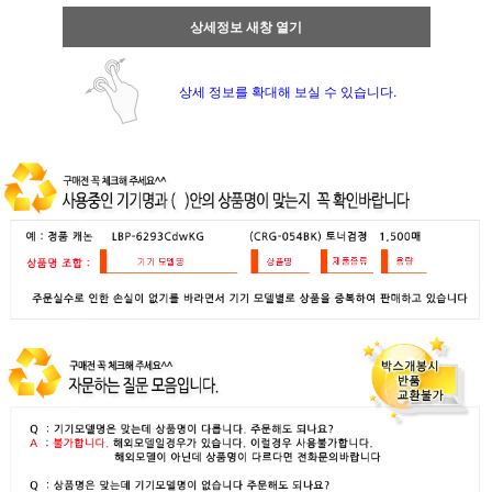
상세정보 새창 열기
상세 정보를 확대해 보실 수 있습니다.