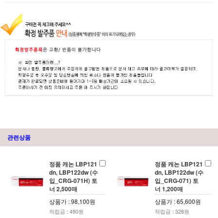
관련상품
정품 캐논 LBP121
정품 캐논 LBP121
dn, LBP122dw (수
dn, LBP122dw (수
입_CRG-071H) 토
입_CRG-071) 토
너 2,500매
너 1,200매
상품가 : 98,100원
상품가 : 65,600원
적립금 : 490원
적립금 : 328원