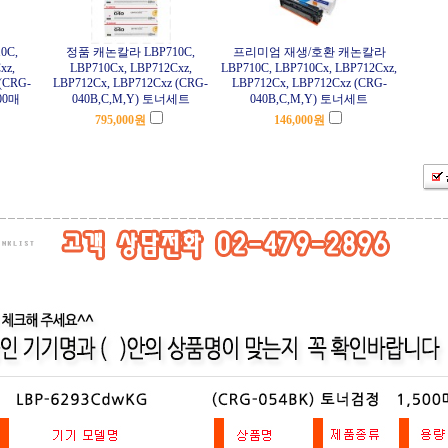
0C,
정품 캐논칼라 LBP710C,
프리미엄 재생/호환 캐논칼라
xz,
LBP710Cx, LBP712Cxz,
LBP710C, LBP710Cx, LBP712Cxz,
(CRG-
LBP712Cx, LBP712Cxz (CRG-
LBP712Cx, LBP712Cxz (CRG-
00매
040B,C,M,Y) 토너세트
040B,C,M,Y) 토너세트
795,000
원
146,000
원