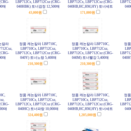
(CRG-
LBP712Cx, LBP712Cxz (CRG-
LBP712Cx, LBP712Cxz (CRG-
LBP712
00매
040HBK) 토너검정 12,500매
040HB,HC,HM,HY) 토너세트
04
43,000
원
171,000
원
논칼라
정품 캐논칼라 LBP710C,
정품 캐논칼라 LBP710C,
정품 
712Cxz,
LBP710Cx, LBP712Cxz,
LBP710Cx, LBP712Cxz,
LBP
(CRG-
LBP712Cx, LBP712Cxz (CRG-
LBP712Cx, LBP712Cxz (CRG-
LBP712
00매
040Y) 토너노랑 5,400매
040M) 토너빨강 5,400매
040H
210,300
원
210,300
원
0C,
정품 캐논칼라 LBP710C,
정품 캐논칼라 LBP710C,
정품 
xz,
LBP710Cx, LBP712Cxz,
LBP710Cx, LBP712Cxz,
LBP
(CRG-
LBP712Cx, LBP712Cxz (CRG-
LBP712Cx, LBP712Cxz (CRG-
LBP712
000매
040HC) 토너파랑 10,000매
040HB,HC,HM,HY) 토너세트
04
324,400
원
1,205,000
원