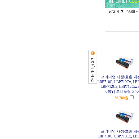
08/08 ~
프리미엄 재생/호환 캐
LBP710C, LBP710Cx, LBP
LBP712Cx, LBP712Cxz 
040Y) 토너노랑 5,4
36,700
원
프리미엄 재생/호환 캐
LBP710C, LBP710Cx, LBP