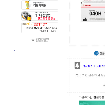
.
* 신규가입 할인쿠폰