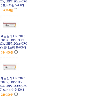
Cx, LBP712Cxz (CRG-
0C) 토너파랑 5,400매
36,700
원
캐논칼라 LBP710C,
710Cx, LBP712Cxz,
Cx, LBP712Cxz (CRG-
Y) 토너노랑 10,000매
324,400
원
캐논칼라 LBP710C,
710Cx, LBP712Cxz,
Cx, LBP712Cxz (CRG-
0C) 토너파랑 5,400매
210,300
원