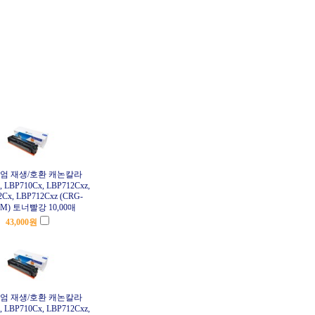
엄 재생/호환 캐논칼라
, LBP710Cx, LBP712Cxz,
Cx, LBP712Cxz (CRG-
HM) 토너빨강 10,00매
43,000
원
엄 재생/호환 캐논칼라
, LBP710Cx, LBP712Cxz,