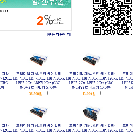
 08/13
2
[쿠폰 다운받기]
논칼라
프리미엄 재생/호환 캐논칼라
프리미엄 재생/호환 캐논칼라
프리미
712Cxz,
LBP710C, LBP710Cx, LBP712Cxz,
LBP710C, LBP710Cx, LBP712Cxz,
LBP710C
(CRG-
LBP712Cx, LBP712Cxz (CRG-
LBP712Cx, LBP712Cxz (CRG-
LBP712
00매
040M) 토너빨강 5,400매
040HY) 토너노랑 10,00매
040
36,700
원
43,000
원
논칼라
프리미엄 재생/호환 캐논칼라
프리미엄 재생/호환 캐논칼라
프리미
712Cxz,
LBP710C, LBP710Cx, LBP712Cxz,
LBP710C, LBP710Cx, LBP712Cxz,
LBP710C