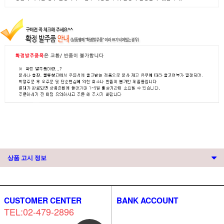
상품 고시 정보
CUSTOMER CENTER
BANK ACCOUNT
TEL:02-479-2896