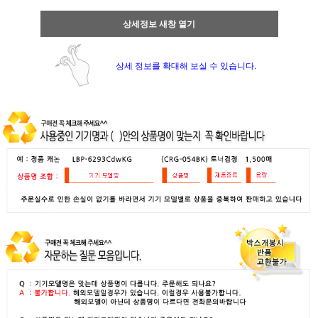
상세정보 새창 열기
상세 정보를 확대해 보실 수 있습니다.