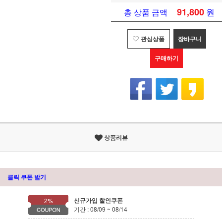
91,800
원
총 상품 금액
관심상품
장바구니
구매하기
상품리뷰
클릭 쿠폰 받기
신규가입 할인쿠폰
2%
기간 : 08/09 ~ 08/14