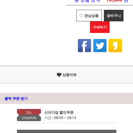
관심상품
장바구니
구매하기
상품리뷰
클릭 쿠폰 받기
신규가입 할인쿠폰
2%
기간 : 08/09 ~ 08/14