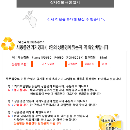
상세정보 새창 열기
상세 정보를 확대해 보실 수 있습니다.