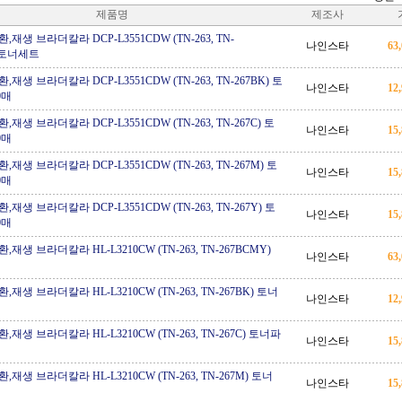
제품명
제조사
재생 브라더칼라 DCP-L3551CDW (TN-263, TN-
나인스타
63
) 토너세트
재생 브라더칼라 DCP-L3551CDW (TN-263, TN-267BK) 토
나인스타
12
0매
재생 브라더칼라 DCP-L3551CDW (TN-263, TN-267C) 토
나인스타
15
0매
재생 브라더칼라 DCP-L3551CDW (TN-263, TN-267M) 토
나인스타
15
0매
재생 브라더칼라 DCP-L3551CDW (TN-263, TN-267Y) 토
나인스타
15
0매
재생 브라더칼라 HL-L3210CW (TN-263, TN-267BCMY)
나인스타
63
재생 브라더칼라 HL-L3210CW (TN-263, TN-267BK) 토너
나인스타
12
매
재생 브라더칼라 HL-L3210CW (TN-263, TN-267C) 토너파
나인스타
15
재생 브라더칼라 HL-L3210CW (TN-263, TN-267M) 토너
나인스타
15
매