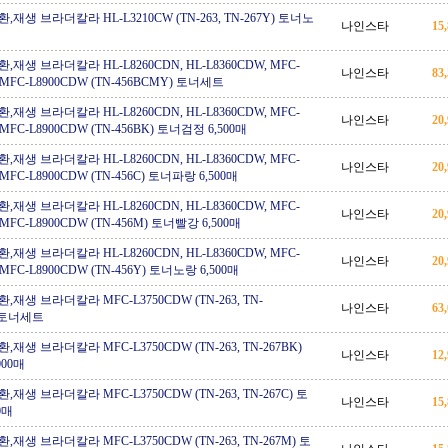
재생 브라더칼라 HL-L3210CW (TN-263, TN-267Y) 토너노
나인스타
15
재생 브라더칼라 HL-L8260CDN, HL-L8360CDW, MFC-
나인스타
83
, MFC-L8900CDW (TN-456BCMY) 토너세트
재생 브라더칼라 HL-L8260CDN, HL-L8360CDW, MFC-
나인스타
20
 MFC-L8900CDW (TN-456BK) 토너검정 6,500매
재생 브라더칼라 HL-L8260CDN, HL-L8360CDW, MFC-
나인스타
20
 MFC-L8900CDW (TN-456C) 토너파랑 6,500매
재생 브라더칼라 HL-L8260CDN, HL-L8360CDW, MFC-
나인스타
20
 MFC-L8900CDW (TN-456M) 토너빨강 6,500매
재생 브라더칼라 HL-L8260CDN, HL-L8360CDW, MFC-
나인스타
20
 MFC-L8900CDW (TN-456Y) 토너노랑 6,500매
재생 브라더칼라 MFC-L3750CDW (TN-263, TN-
나인스타
63
) 토너세트
재생 브라더칼라 MFC-L3750CDW (TN-263, TN-267BK)
나인스타
12
000매
재생 브라더칼라 MFC-L3750CDW (TN-263, TN-267C) 토
나인스타
15
0매
재생 브라더칼라 MFC-L3750CDW (TN-263, TN-267M) 토