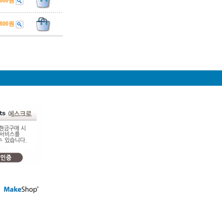
,800원
,800원