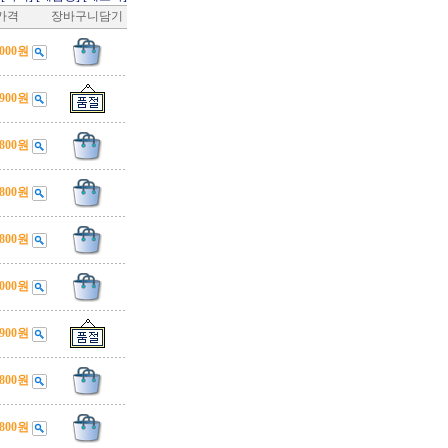
가격
장바구니담기
,000원
,900원
,800원
,800원
,800원
,000원
,900원
,800원
,800원