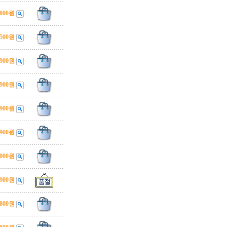
,800원
,500원
,900원
,900원
,900원
,900원
,000원
,900원
,800원