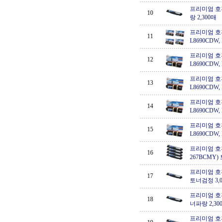
프리미엄 호환,
10
랑 2,300매
프리미엄 호환,
11
L8690CDW
프리미엄 호환,
12
L8690CDW,
프리미엄 호환,
13
L8690CDW,
프리미엄 호환,
14
L8690CDW,
프리미엄 호환,
15
L8690CDW,
프리미엄 호환,
16
267BCMY
프리미엄 호환,
17
토너검정 3,
프리미엄 호환,
18
너파랑 2,30
프리미엄 호환,